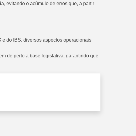
ia, evitando o acúmulo de erros que, a partir
 e do IBS, diversos aspectos operacionais
 de perto a base legislativa, garantindo que