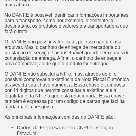
mais abaixo.
No DANFE é possível identificar informações importantes
para o transporte, como por exemplo, o emitente, o
destinatário, os produtos e valores e a transportadora que
fará o frete.
O DANFE não possui valor fiscal, por isso não precisa
arquivar. Mas, o canhoto de entrega de mercadoria ou
prestação de serviço,é aconselhável guardar em casos de
contestação de entrega. Afinal, o canhoto de entrega é
uma comprovação de que o produto foi entregue.
O DANFE não substitui a NF-e, mas, através dele, é
possível comprovar a existência da Nota Fiscal Eletrônica
através da sua chave numérica. Essa chave é composta
por 44 dígitos que permite consultar a existência e a
legalidade da NF-e a que está relacionada. Essa chave
também é expressa por um código de barras que facilita
ainda mais a pesquisa.
As principais informações contidas no DANFE são:
Dados da Empresa, como CNPJ e Inscrição
Estadual;