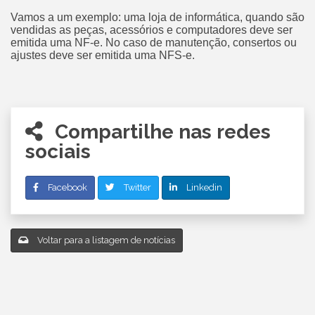
Vamos a um exemplo: uma loja de informática, quando são
vendidas as peças, acessórios e computadores deve ser
emitida uma NF-e. No caso de manutenção, consertos ou
ajustes deve ser emitida uma NFS-e.
Compartilhe nas redes
sociais
Facebook
Twitter
Linkedin
Voltar para a listagem de notícias