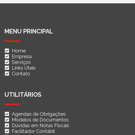
MENU PRINCIPAL
Home
Empresa
Serviços
Links Úteis
Contato
UTILITÁRIOS
Agendas de Obrigações
Modelos de Documentos
Dúvidas em Notas Fiscais
Facilitador Contábil