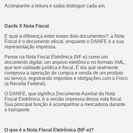
Acompanhe a leitura e saiba distinguir cada um.
Danfe X Nota Fiscal
E qual a diferença entre esses dois documentos?: a Nota
Fiscal é o documento oficial, enquanto o DANFE é a sua
representação impressa.
Pense na Nota Fiscal Eletrônica (NF-e) como um
documento digital, um arquivo eletrônico no formato XML,
que tem validade jurídica e fiscal. É ela que realmente
comprova a operação de compra e venda de um produto
ou serviço, registrando impostos e obrigações com o Fisco
(a Receita Federal).
O DANFE, que significa Documento Auxiliar da Nota
Fiscal Eletrônica, é a versão impressa dessa nota fiscal.
Sua principal função é acompanhar a mercadoria durante
o transporte.
O que é a Nota Fiscal Eletrônica (NF-e)?