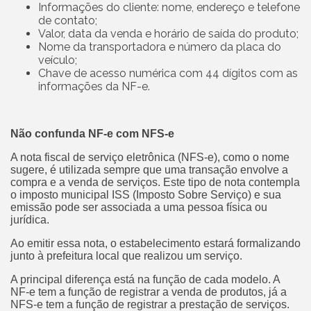
Informações do cliente: nome, endereço e telefone
de contato;
Valor, data da venda e horário de saída do produto;
Nome da transportadora e número da placa do
veículo;
Chave de acesso numérica com 44 dígitos com as
informações da NF-e.
Não confunda NF-e com NFS-e
A nota fiscal de serviço eletrônica (NFS-e), como o nome
sugere, é utilizada sempre que uma transação envolve a
compra e a venda de serviços. Este tipo de nota contempla
o imposto municipal ISS (Imposto Sobre Serviço) e sua
emissão pode ser associada a uma pessoa física ou
jurídica.
Ao emitir essa nota, o estabelecimento estará formalizando
junto à prefeitura local que realizou um serviço.
A principal diferença está na função de cada modelo. A
NF-e tem a função de registrar a venda de produtos, já a
NFS-e tem a função de registrar a prestação de serviços.